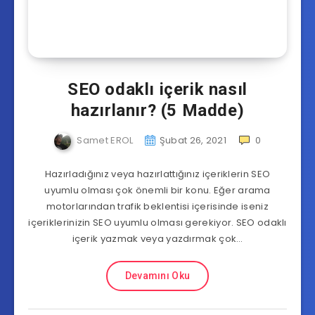
SEO odaklı içerik nasıl
hazırlanır? (5 Madde)
Samet EROL
Şubat 26, 2021
0
Hazırladığınız veya hazırlattığınız içeriklerin SEO
uyumlu olması çok önemli bir konu. Eğer arama
motorlarından trafik beklentisi içerisinde iseniz
içeriklerinizin SEO uyumlu olması gerekiyor. SEO odaklı
içerik yazmak veya yazdırmak çok…
Devamını Oku