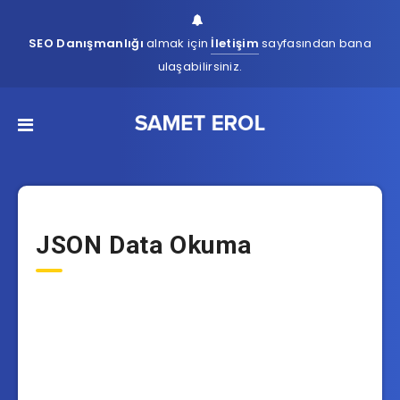
SEO Danışmanlığı
almak için
İletişim
sayfasından bana
ulaşabilirsiniz.
JSON Data Okuma