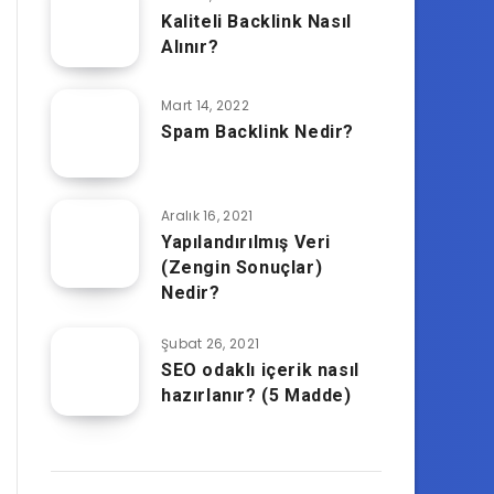
Kaliteli Backlink Nasıl
Alınır?
Mart 14, 2022
Spam Backlink Nedir?
Aralık 16, 2021
Yapılandırılmış Veri
(Zengin Sonuçlar)
Nedir?
Şubat 26, 2021
SEO odaklı içerik nasıl
hazırlanır? (5 Madde)