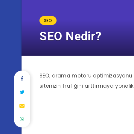
SEO
SEO Nedir?
SEO, arama motoru optimizasyonu a
sitenizin trafiğini arttırmaya yöneli