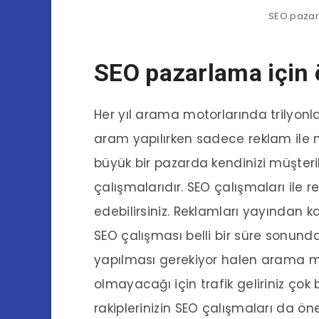
SEO pazar
SEO pazarlama için 
Her yıl arama motorlarında trilyo
aram yapılırken sadece reklam ile 
büyük bir pazarda kendinizi müşteri
çalışmalarıdır. SEO çalışmaları ile 
edebilirsiniz. Reklamları yayından k
SEO çalışması belli bir süre sonund
yapılması gerekiyor halen arama m
olmayacağı için trafik geliriniz ço
rakiplerinizin SEO çalışmaları da öne