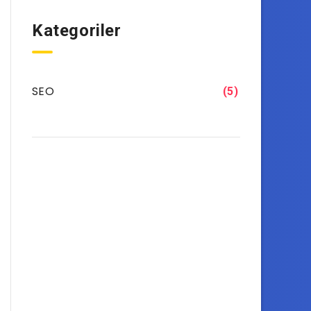
Kategoriler
SEO
(5)